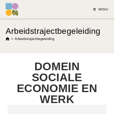
MENU
Arbeidstrajectbegeleiding
>
Arbeidstrajectbegeleiding
DOMEIN
SOCIALE
ECONOMIE EN
WERK