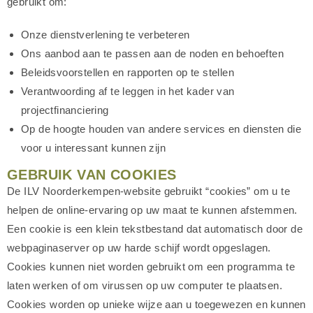
gebruikt om:
Onze dienstverlening te verbeteren
Ons aanbod aan te passen aan de noden en behoeften
Beleidsvoorstellen en rapporten op te stellen
Verantwoording af te leggen in het kader van
projectfinanciering
Op de hoogte houden van andere services en diensten die
voor u interessant kunnen zijn
GEBRUIK VAN COOKIES
De ILV Noorderkempen-website gebruikt “cookies” om u te
helpen de online-ervaring op uw maat te kunnen afstemmen.
Een cookie is een klein tekstbestand dat automatisch door de
webpaginaserver op uw harde schijf wordt opgeslagen.
Cookies kunnen niet worden gebruikt om een programma te
laten werken of om virussen op uw computer te plaatsen.
Cookies worden op unieke wijze aan u toegewezen en kunnen