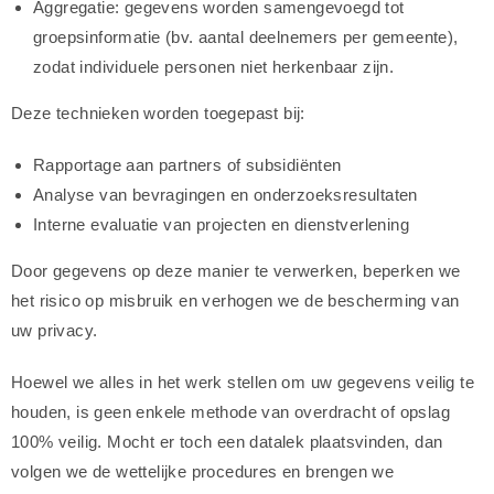
Aggregatie: gegevens worden samengevoegd tot
groepsinformatie (bv. aantal deelnemers per gemeente),
zodat individuele personen niet herkenbaar zijn.
Deze technieken worden toegepast bij:
Rapportage aan partners of subsidiënten
Analyse van bevragingen en onderzoeksresultaten
Interne evaluatie van projecten en dienstverlening
Door gegevens op deze manier te verwerken, beperken we
het risico op misbruik en verhogen we de bescherming van
uw privacy.
Hoewel we alles in het werk stellen om uw gegevens veilig te
houden, is geen enkele methode van overdracht of opslag
100% veilig. Mocht er toch een datalek plaatsvinden, dan
volgen we de wettelijke procedures en brengen we