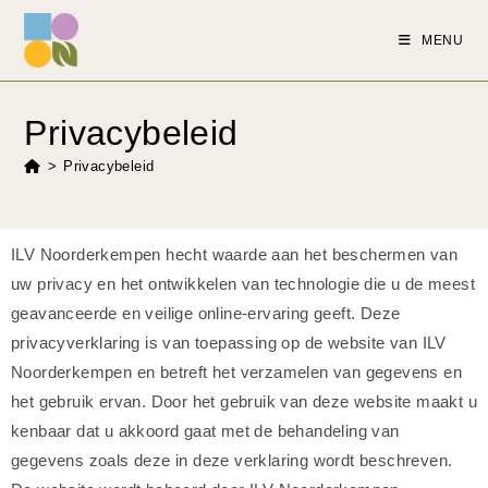
MENU
Privacybeleid
>
Privacybeleid
ILV Noorderkempen hecht waarde aan het beschermen van
uw privacy en het ontwikkelen van technologie die u de meest
geavanceerde en veilige online-ervaring geeft. Deze
privacyverklaring is van toepassing op de website van ILV
Noorderkempen en betreft het verzamelen van gegevens en
het gebruik ervan. Door het gebruik van deze website maakt u
kenbaar dat u akkoord gaat met de behandeling van
gegevens zoals deze in deze verklaring wordt beschreven.