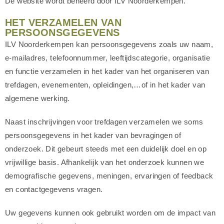
De website wordt beheerd door ILV Noorderkempen.
HET VERZAMELEN VAN
PERSOONSGEGEVENS
ILV Noorderkempen kan persoonsgegevens zoals uw naam,
e-mailadres, telefoonnummer, leeftijdscategorie, organisatie
en functie verzamelen in het kader van het organiseren van
trefdagen, evenementen, opleidingen,…of in het kader van
algemene werking.
Naast inschrijvingen voor trefdagen verzamelen we soms
persoonsgegevens in het kader van bevragingen of
onderzoek. Dit gebeurt steeds met een duidelijk doel en op
vrijwillige basis. Afhankelijk van het onderzoek kunnen we
demografische gegevens, meningen, ervaringen of feedback
en contactgegevens vragen.
Uw gegevens kunnen ook gebruikt worden om de impact van