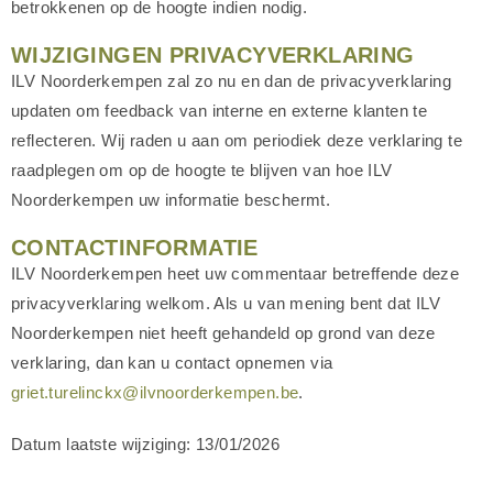
betrokkenen op de hoogte indien nodig.
WIJZIGINGEN PRIVACYVERKLARING
ILV Noorderkempen zal zo nu en dan de privacyverklaring
updaten om feedback van interne en externe klanten te
reflecteren. Wij raden u aan om periodiek deze verklaring te
raadplegen om op de hoogte te blijven van hoe ILV
Noorderkempen uw informatie beschermt.
CONTACTINFORMATIE
ILV Noorderkempen heet uw commentaar betreffende deze
privacyverklaring welkom. Als u van mening bent dat ILV
Noorderkempen niet heeft gehandeld op grond van deze
verklaring, dan kan u contact opnemen via
griet.turelinckx@ilvnoorderkempen.be
.
Datum laatste wijziging: 13/01/2026