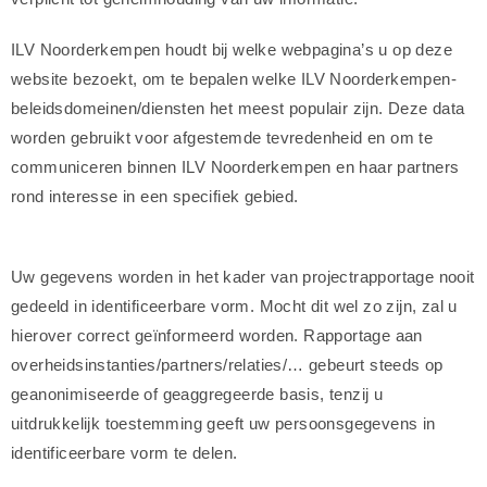
ILV Noorderkempen houdt bij welke webpagina’s u op deze
website bezoekt, om te bepalen welke ILV Noorderkempen-
beleidsdomeinen/diensten het meest populair zijn. Deze data
worden gebruikt voor afgestemde tevredenheid en om te
communiceren binnen ILV Noorderkempen en haar partners
rond interesse in een specifiek gebied.
Uw gegevens worden in het kader van projectrapportage nooit
gedeeld in identificeerbare vorm. Mocht dit wel zo zijn, zal u
hierover correct geïnformeerd worden. Rapportage aan
overheidsinstanties/partners/relaties/… gebeurt steeds op
geanonimiseerde of geaggregeerde basis, tenzij u
uitdrukkelijk toestemming geeft uw persoonsgegevens in
identificeerbare vorm te delen.