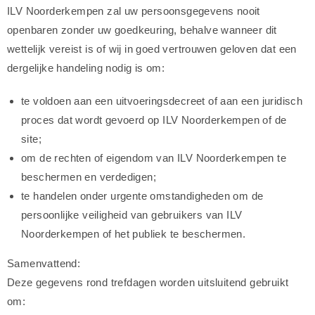
ILV Noorderkempen zal uw persoonsgegevens nooit
openbaren zonder uw goedkeuring, behalve wanneer dit
wettelijk vereist is of wij in goed vertrouwen geloven dat een
dergelijke handeling nodig is om:
te voldoen aan een uitvoeringsdecreet of aan een juridisch
proces dat wordt gevoerd op ILV Noorderkempen of de
site;
om de rechten of eigendom van ILV Noorderkempen te
beschermen en verdedigen;
te handelen onder urgente omstandigheden om de
persoonlijke veiligheid van gebruikers van ILV
Noorderkempen of het publiek te beschermen.
Samenvattend:
Deze gegevens rond trefdagen worden uitsluitend gebruikt
om: