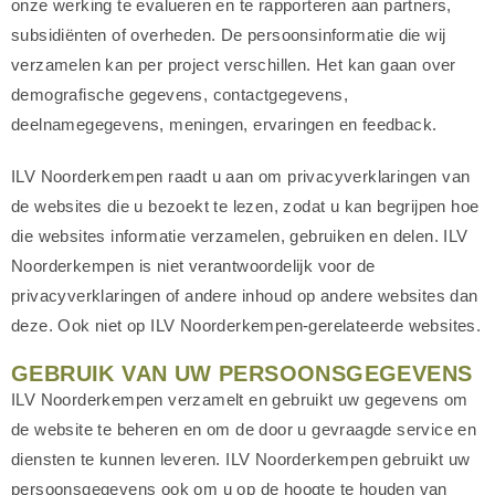
onze werking te evalueren en te rapporteren aan partners,
subsidiënten of overheden. De persoonsinformatie die wij
verzamelen kan per project verschillen. Het kan gaan over
demografische gegevens, contactgegevens,
deelnamegegevens, meningen, ervaringen en feedback.
ILV Noorderkempen raadt u aan om privacyverklaringen van
de websites die u bezoekt te lezen, zodat u kan begrijpen hoe
die websites informatie verzamelen, gebruiken en delen. ILV
Noorderkempen is niet verantwoordelijk voor de
privacyverklaringen of andere inhoud op andere websites dan
deze. Ook niet op ILV Noorderkempen-gerelateerde websites.
GEBRUIK VAN UW PERSOONSGEGEVENS
ILV Noorderkempen verzamelt en gebruikt uw gegevens om
de website te beheren en om de door u gevraagde service en
diensten te kunnen leveren. ILV Noorderkempen gebruikt uw
persoonsgegevens ook om u op de hoogte te houden van