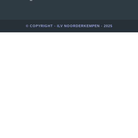
© COPYRIGHT - ILV NOORDERKEMPEN - 2025