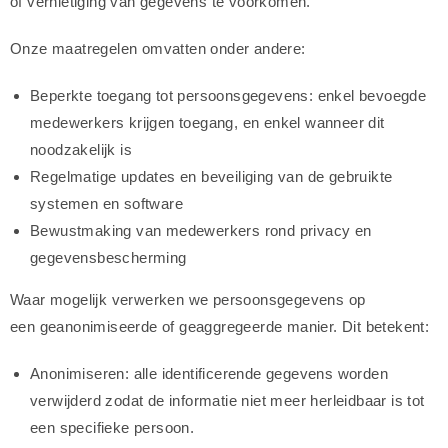
of vernietiging van gegevens te voorkomen.
Onze maatregelen omvatten onder andere:
Beperkte toegang tot persoonsgegevens: enkel bevoegde
medewerkers krijgen toegang, en enkel wanneer dit
noodzakelijk is
Regelmatige updates en beveiliging van de gebruikte
systemen en software
Bewustmaking van medewerkers rond privacy en
gegevensbescherming
Waar mogelijk verwerken we persoonsgegevens op
een geanonimiseerde of geaggregeerde manier. Dit betekent:
Anonimiseren: alle identificerende gegevens worden
verwijderd zodat de informatie niet meer herleidbaar is tot
een specifieke persoon.