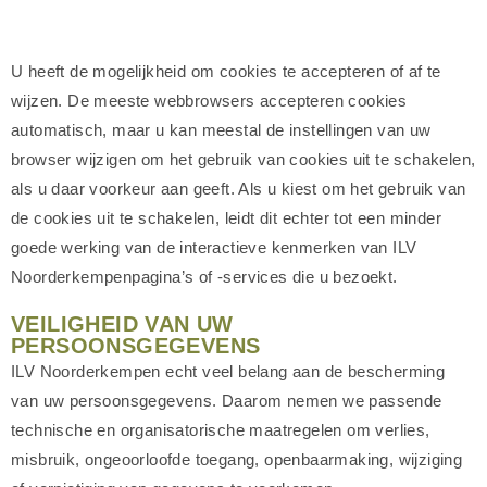
U heeft de mogelijkheid om cookies te accepteren of af te
wijzen. De meeste webbrowsers accepteren cookies
automatisch, maar u kan meestal de instellingen van uw
browser wijzigen om het gebruik van cookies uit te schakelen,
als u daar voorkeur aan geeft. Als u kiest om het gebruik van
de cookies uit te schakelen, leidt dit echter tot een minder
goede werking van de interactieve kenmerken van ILV
Noorderkempenpagina’s of -services die u bezoekt.
VEILIGHEID VAN UW
PERSOONSGEGEVENS
ILV Noorderkempen echt veel belang aan de bescherming
van uw persoonsgegevens. Daarom nemen we passende
technische en organisatorische maatregelen om verlies,
misbruik, ongeoorloofde toegang, openbaarmaking, wijziging