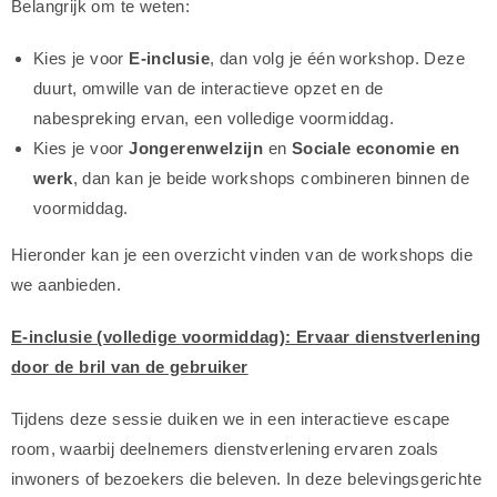
Belangrijk om te weten:
Kies je voor
E-inclusie
, dan volg je één workshop. Deze
duurt, omwille van de interactieve opzet en de
nabespreking ervan, een volledige voormiddag.
Kies je voor
Jongerenwelzijn
en
Sociale economie en
werk
, dan kan je beide workshops combineren binnen de
voormiddag.
Hieronder kan je een overzicht vinden van de workshops die
we aanbieden.
E-inclusie (volledige voormiddag): Ervaar dienstverlening
door de bril van de gebruiker
Tijdens deze sessie duiken we in een interactieve escape
room, waarbij deelnemers dienstverlening ervaren zoals
inwoners of bezoekers die beleven. In deze belevingsgerichte