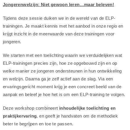
Jongerenwelzijn: Niet gewoon leren…maar beleven!
Tijdens deze sessie duiken we in de wereld van de ELP-
trainingen. Je maakt kennis met het aanbod in onze regio en
krijgt inzicht in de meerwaarde van deze trainingen voor
jongeren.
We starten met een toelichting waarin we verduidelijken wat
ELP-trainingen precies zijn, hoe ze opgebouwd zijn en op
welke manier ze jongeren ondersteunen in hun ontwikkeling
en welzijn. Daarna ga je zelf actief aan de slag. Via een
ervaringsgericht moment krijg je een concreet beeld van de
aanpak en beleef je hoe het is om een ELP-training te volgen.
Deze workshop combineert
inhoudelijke toelichting en
praktijkervaring
, en geeft je handvaten om de methodiek
beter te begrijpen en toe te passen.