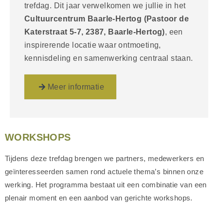
trefdag. Dit jaar verwelkomen we jullie in het
Cultuurcentrum Baarle-Hertog (Pastoor de
Katerstraat 5-7, 2387, Baarle-Hertog)
, een
inspirerende locatie waar ontmoeting,
kennisdeling en samenwerking centraal staan.
Meer informatie
WORKSHOPS
Tijdens deze trefdag brengen we partners, medewerkers en
geïnteresseerden samen rond actuele thema’s binnen onze
werking. Het programma bestaat uit een combinatie van een
plenair moment en een aanbod van gerichte workshops.