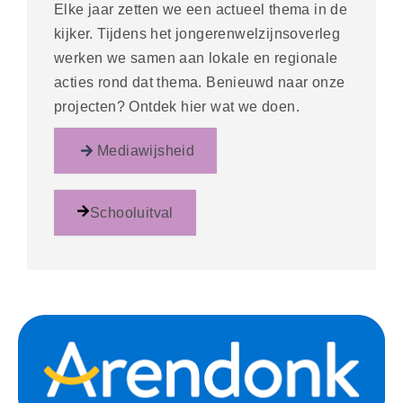
Elke jaar zetten we een actueel thema in de
kijker. Tijdens het jongerenwelzijnsoverleg
werken we samen aan lokale en regionale
acties rond dat thema. Benieuwd naar onze
projecten? Ontdek hier wat we doen.
Mediawijsheid
Schooluitval