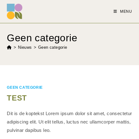
MENU
Geen categorie
>
Nieuws
>
Geen categorie
GEEN CATEGORIE
TEST
Dit is de koptekst Lorem ipsum dolor sit amet, consectetur
adipiscing elit. Ut elit tellus, luctus nec ullamcorper mattis,
pulvinar dapibus leo.